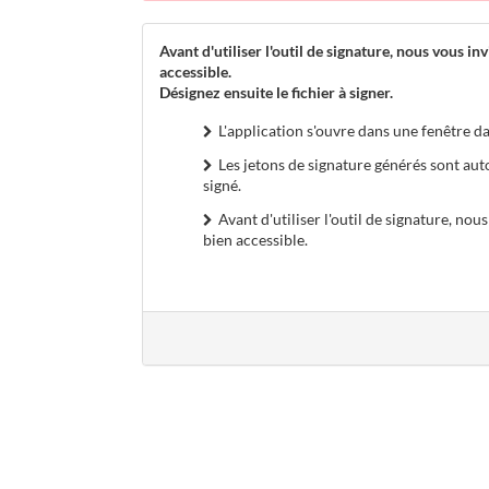
Avant d'utiliser l'outil de signature, nous vous inv
accessible.
Désignez ensuite le fichier à signer.
L'application s'ouvre dans une fenêtre da
Les jetons de signature générés sont au
signé.
Avant d'utiliser l'outil de signature, nous
bien accessible.