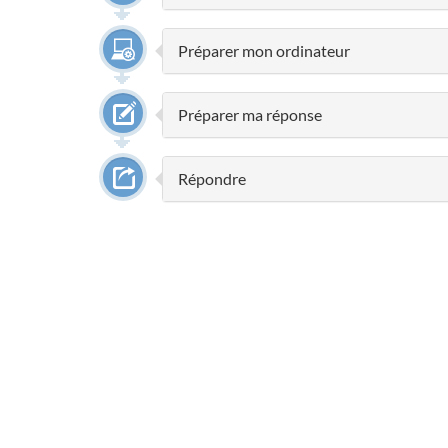
Préparer mon ordinateur
Préparer ma réponse
Répondre