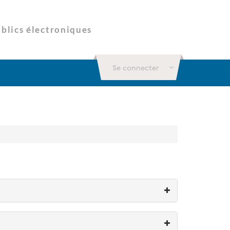
Se connecter