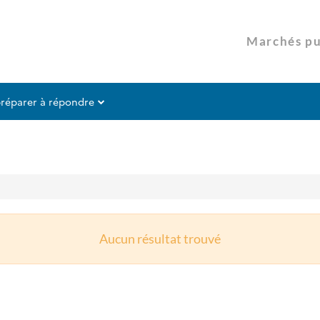
préparer à répondre
Aucun résultat trouvé