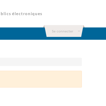
Se connecter